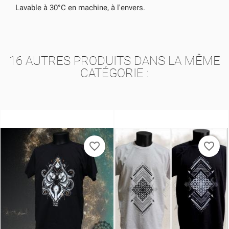
Lavable à 30°C en machine, à l'envers.
16 AUTRES PRODUITS DANS LA MÊME
CATÉGORIE :
favorite_border
favorite_border