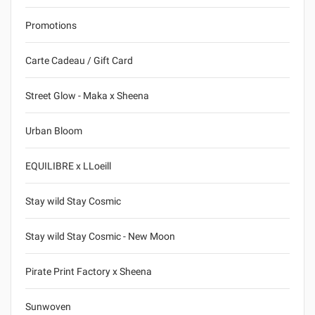
Promotions
Carte Cadeau / Gift Card
Street Glow - Maka x Sheena
Urban Bloom
EQUILIBRE x LLoeill
Stay wild Stay Cosmic
Stay wild Stay Cosmic - New Moon
Pirate Print Factory x Sheena
Sunwoven