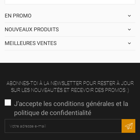
EN PROMO
NOUVEAUX PRODUITS
MEILLEURES VENTES
ABONNES-TOI À LA NEWSLETTER POUR RESTER À JOUR
SUR LES NOUVEAUTÉS ET RECEVOIR DES PROMOS :)
J'accepte les conditions générales et la
politique de confidentialité