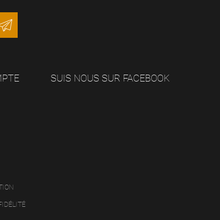
MPTE
SUIS NOUS SUR FACEBOOK
TION
FIDÉLITÉ