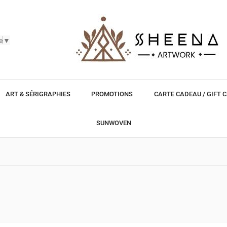
e
▼
ART & SÉRIGRAPHIES
PROMOTIONS
CARTE CADEAU / GIFT 
SUNWOVEN