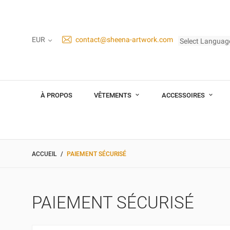
EUR
contact@sheena-artwork.com
Select Languag
À PROPOS
VÊTEMENTS
ACCESSOIRES
ACCUEIL
PAIEMENT SÉCURISÉ
PAIEMENT SÉCURISÉ