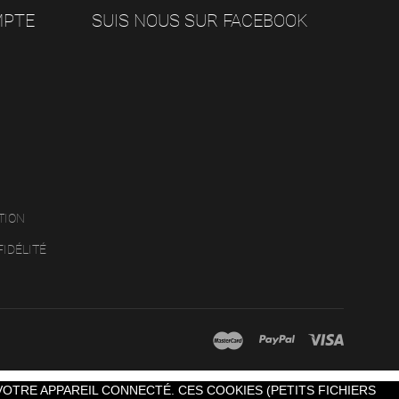
MPTE
SUIS NOUS SUR FACEBOOK
TION
FIDÉLITÉ
VOTRE APPAREIL CONNECTÉ. CES COOKIES (PETITS FICHIERS