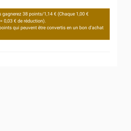
s gagnerez 38 points/1,14 €
(Chaque 1,00 €
= 0,03 € de réduction).
 points qui peuvent être convertis en un bon d'achat