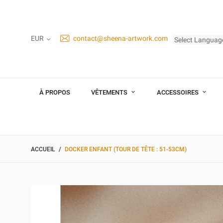
EUR
contact@sheena-artwork.com
Select Languag
À PROPOS
VÊTEMENTS
ACCESSOIRES
ACCUEIL
DOCKER ENFANT (TOUR DE TÊTE : 51-53CM)