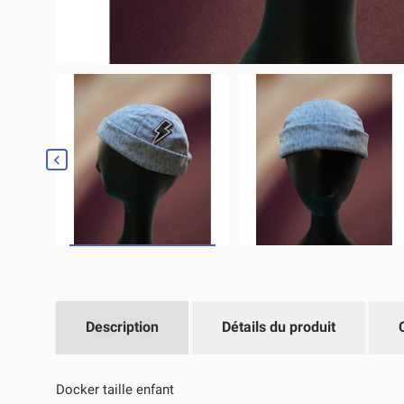

Description
Détails du produit
Docker taille enfant