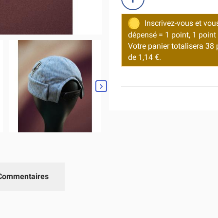
Inscrivez-vous et vou
dépensé = 1 point, 1 point 
Votre panier totalisera 38
de 1,14 €.

Commentaires