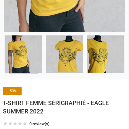
- 50%
T-SHIRT FEMME SÉRIGRAPHIÉ - EAGLE
SUMMER 2022
0 review(s)