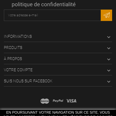
politique de confidentialité
INFORMATIONS

PRODUITS

À PROPOS

VOTRE COMPTE

SUIS NOUS SUR FACEBOOK

EN POURSUIVANT VOTRE NAVIGATION SUR CE SITE, VOUS